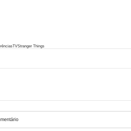
rências
TV
Stranger Things
mentário