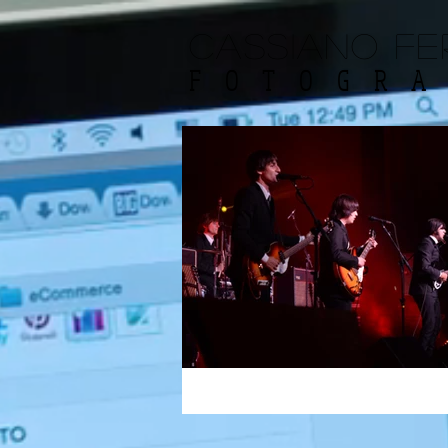
CASSIANO FE
FOTOGRA