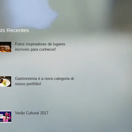
ts Recentes
Fotos inspiradoras de lugares
incríveis para conhecer!
Gastronomia é a nova categoria do
nosso portfólio!
Verão Cultural 2017