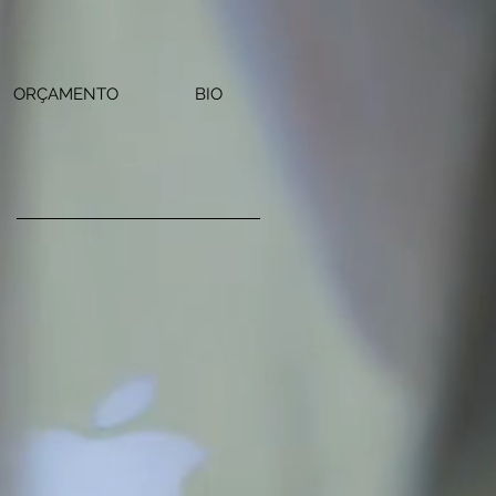
ORÇAMENTO
BIO