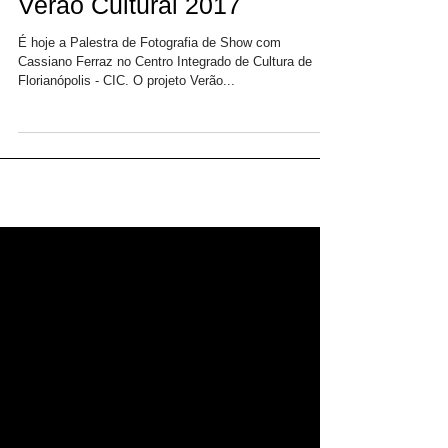
Verão Cultural 2017
É hoje a Palestra de Fotografia de Show com
Cassiano Ferraz no Centro Integrado de Cultura de
Florianópolis - CIC. O projeto Verão...