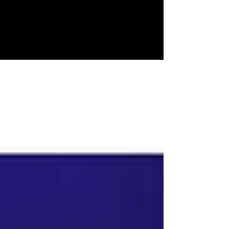
CASSIANO FERRAZ
FOTOGRAFIA